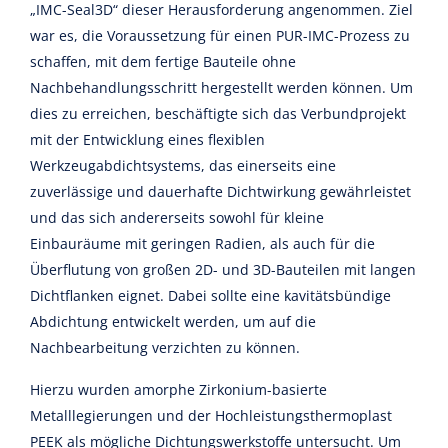
„IMC-Seal3D“ dieser Herausforderung angenommen. Ziel
war es, die Voraussetzung für einen PUR-IMC-Prozess zu
schaffen, mit dem fertige Bauteile ohne
Nachbehandlungsschritt hergestellt werden können. Um
dies zu erreichen, beschäftigte sich das Verbundprojekt
mit der Entwicklung eines flexiblen
Werkzeugabdichtsystems, das einerseits eine
zuverlässige und dauerhafte Dichtwirkung gewährleistet
und das sich andererseits sowohl für kleine
Einbauräume mit geringen Radien, als auch für die
Überflutung von großen 2D- und 3D-Bauteilen mit langen
Dichtflanken eignet. Dabei sollte eine kavitätsbündige
Abdichtung entwickelt werden, um auf die
Nachbearbeitung verzichten zu können.
Hierzu wurden amorphe Zirkonium-basierte
Metalllegierungen und der Hochleistungsthermoplast
PEEK als mögliche Dichtungswerkstoffe untersucht. Um