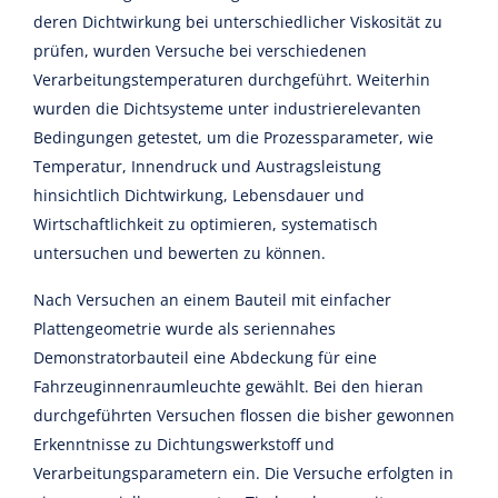
deren Dichtwirkung bei unterschiedlicher Viskosität zu
prüfen, wurden Versuche bei verschiedenen
Verarbeitungstemperaturen durchgeführt. Weiterhin
wurden die Dichtsysteme unter industrierelevanten
Bedingungen getestet, um die Prozessparameter, wie
Temperatur, Innendruck und Austragsleistung
hinsichtlich Dichtwirkung, Lebensdauer und
Wirtschaftlichkeit zu optimieren, systematisch
untersuchen und bewerten zu können.
Nach Versuchen an einem Bauteil mit einfacher
Plattengeometrie wurde als seriennahes
Demonstratorbauteil eine Abdeckung für eine
Fahrzeuginnenraumleuchte gewählt. Bei den hieran
durchgeführten Versuchen flossen die bisher gewonnen
Erkenntnisse zu Dichtungswerkstoff und
Verarbeitungsparametern ein. Die Versuche erfolgten in