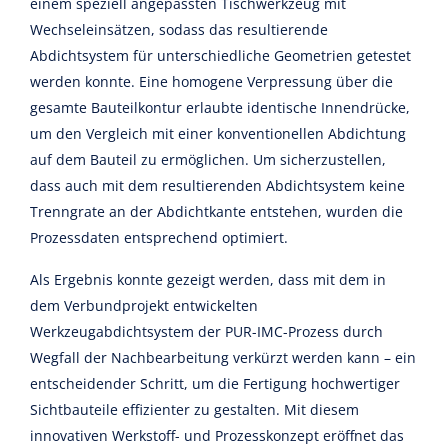
einem speziell angepassten Tischwerkzeug mit
Wechseleinsätzen, sodass das resultierende
Abdichtsystem für unterschiedliche Geometrien getestet
werden konnte. Eine homogene Verpressung über die
gesamte Bauteilkontur erlaubte identische Innendrücke,
um den Vergleich mit einer konventionellen Abdichtung
auf dem Bauteil zu ermöglichen. Um sicherzustellen,
dass auch mit dem resultierenden Abdichtsystem keine
Trenngrate an der Abdichtkante entstehen, wurden die
Prozessdaten entsprechend optimiert.
Als Ergebnis konnte gezeigt werden, dass mit dem in
dem Verbundprojekt entwickelten
Werkzeugabdichtsystem der PUR-IMC-Prozess durch
Wegfall der Nachbearbeitung verkürzt werden kann – ein
entscheidender Schritt, um die Fertigung hochwertiger
Sichtbauteile effizienter zu gestalten. Mit diesem
innovativen Werkstoff- und Prozesskonzept eröffnet das