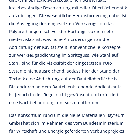
kratzbeständige Beschichtung mit edler Oberflächenoptik
aufzubringen. Die wesentliche Herausforderung dabei ist
die Auslegung des eingesetzten Werkzeugs, da das
Polyurethangemisch vor der Härtungsreaktion sehr
niederviskos ist, was hohe Anforderungen an die
Abdichtung der Kavität stellt. Konventionelle Konzepte
zur Werkzeugabdichtung im Spritzguss, wie Stahl-auf-
Stahl, sind für die Viskosität der eingesetzten PUR-
Systeme nicht ausreichend, sodass hier der Stand der
Technik eine Abdichtung auf der Bauteiloberfläche ist.
Die dadurch an dem Bauteil entstehende Abdichtkante
ist jedoch in der Regel nicht gewünscht und erfordert
eine Nachbehandlung, um sie zu entfernen.
Das Konsortium rund um die Neue Materialien Bayreuth
GmbH hat sich im Rahmen des vom Bundesministerium
für Wirtschaft und Energie geförderten Verbundprojekts