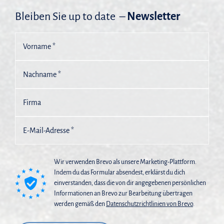
Bleiben Sie up to date –
Newsletter
Wir verwenden Brevo als unsere Marketing-Plattform.
Indem du das Formular absendest, erklärst du dich
einverstanden, dass die von dir angegebenen persönlichen
Informationen an Brevo zur Bearbeitung übertragen
werden gemäß den
Datenschutzrichtlinien von Brevo
.