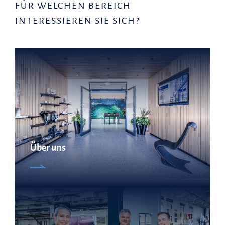
FÜR WELCHEN BEREICH
INTERESSIEREN SIE SICH?
Über uns