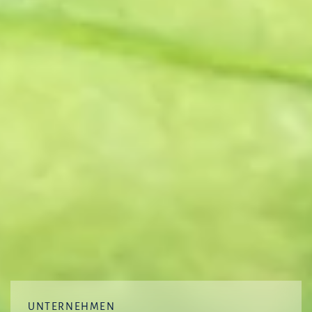
UNTERNEHMEN