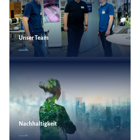
Unser Team
Nachhaltigkeit