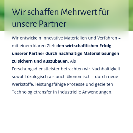
Wir schaffen Mehrwert für
unsere Partner
Wir entwickeln innovative Materialien und Verfahren –
mit einem klaren Ziel:
den wirtschaftlichen Erfolg
unserer Partner durch nachhaltige Materiallösungen
zu sichern und auszubauen.
Als
Forschungsdienstleister betrachten wir Nachhaltigkeit
sowohl ökologisch als auch ökonomisch – durch neue
Werkstoffe, leistungsfähige Prozesse und gezielten
Technologietransfer in industrielle Anwendungen.