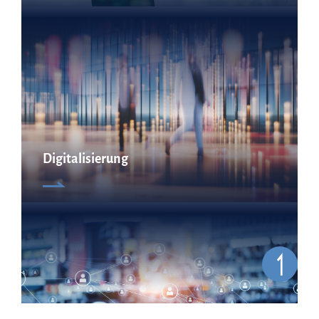
Digitalisierung
Technologietransfer