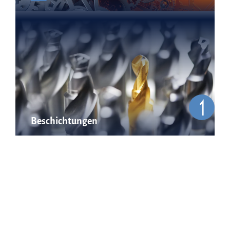
Beschichtungen