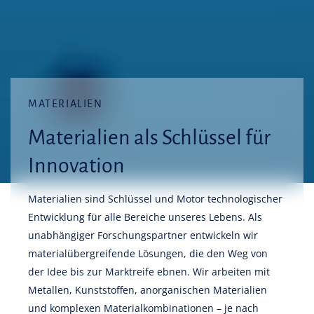
MATERIALIEN
Materialien als Schlüssel für
Innovation
Materialien sind Schlüssel und Motor technologischer
Entwicklung für alle Bereiche unseres Lebens. Als
unabhängiger Forschungspartner entwickeln wir
materialübergreifende Lösungen, die den Weg von
der Idee bis zur Marktreife ebnen. Wir arbeiten mit
Metallen, Kunststoffen, anorganischen Materialien
und komplexen Materialkombinationen – je nach