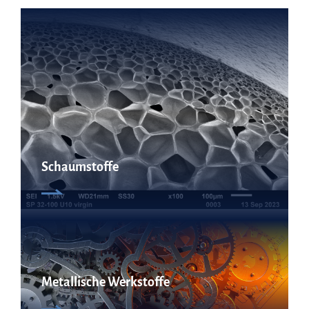
Schaumstoffe
Metallische Werkstoffe