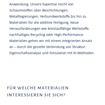
Anwendung. Unsere Expertise reicht von
Schaumstoffen über Beschichtungen,
Metalllegierungen, Verbundwerkstoffe bis hin zu
Materialien für die additive Fertigung. Neue
Herausforderungen wie kreislauffähige Werkstoffe,
nachhaltiges Recycling oder High-Performance-
Materialien gehen wir mit einem integrierten Ansatz
an – durch die gezielte Verbindung von Struktur,
Eigenschaftsanalyse und Simulation mit KI-Methoden.
FÜR WELCHE MATERIALIEN
INTERESSIEREN SIE SICH?