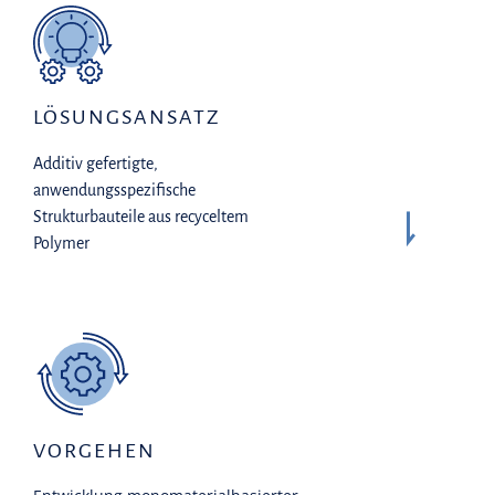
LÖSUNGSANSATZ
Additiv gefertigte,
anwendungsspezifische
Strukturbauteile aus recyceltem
Polymer
VORGEHEN