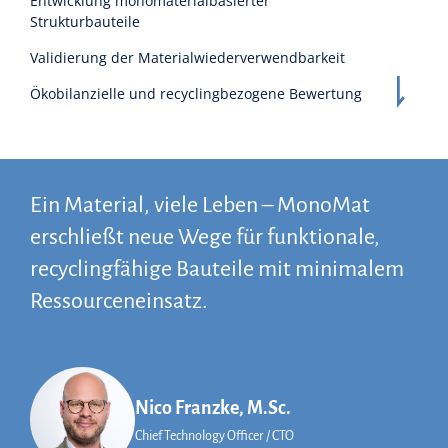
Entwicklung monomaterialbasierter
Strukturbauteile
Validierung der Materialwiederverwendbarkeit
Ökobilanzielle und recyclingbezogene Bewertung
Ein Material, viele Leben – MonoMat
erschließt neue Wege für funktionale,
recyclingfähige Bauteile mit minimalem
Ressourceneinsatz.
Nico Franzke, M.Sc.
Chief Technology Officer / CTO