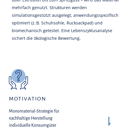
mehrfach genutzt. Strukturen werden
simulationsgestützt ausgelegt, anwendungsspezifisch
optimiert (z. B. Schuhsohle, Rucksackpad) und
biomechanisch getestet. Eine Lebenszyklusanalyse
sichert die ökologische Bewertung.
MOTIVATION
Monomaterial-Strategie für
nachhaltige Herstellung
individuelle Konsumgüter