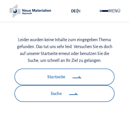
MENÜ
DE
EN
Leider wurden keine Inhalte zum eingegeben Thema
gefunden. Das tut uns sehr leid. Versuchen Sie es doch
auf unserer Startseite erneut oder benutzen Sie die
Suche, um schnell an Ihr Ziel zu gelangen.
Startseite
Suche