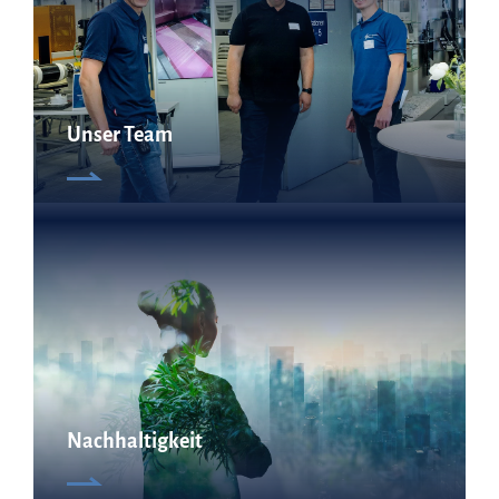
Unser Team
Nachhaltigkeit