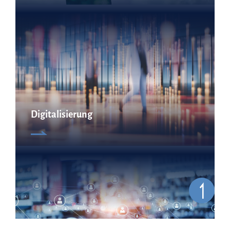
Digitalisierung
Technologietransfer