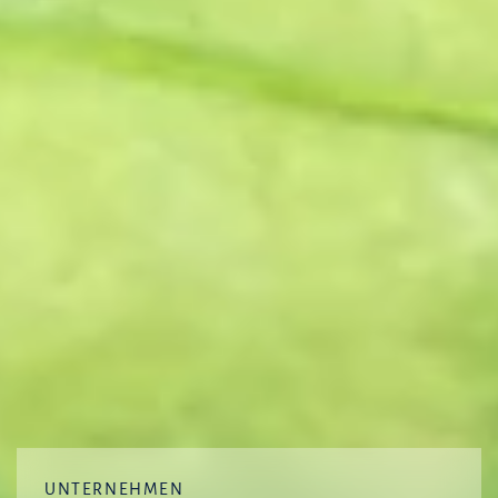
UNTERNEHMEN