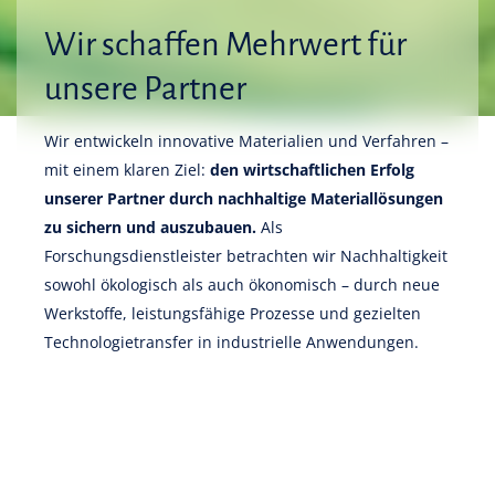
Wir schaffen Mehrwert für
unsere Partner
Wir entwickeln innovative Materialien und Verfahren –
mit einem klaren Ziel:
den wirtschaftlichen Erfolg
unserer Partner durch nachhaltige Materiallösungen
zu sichern und auszubauen.
Als
Forschungsdienstleister betrachten wir Nachhaltigkeit
sowohl ökologisch als auch ökonomisch – durch neue
Werkstoffe, leistungsfähige Prozesse und gezielten
Technologietransfer in industrielle Anwendungen.