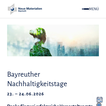
MENÜ
Bayreuther
Nachhaltigkeitstage
23. – 24.06.2026