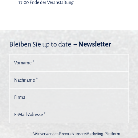
17:00 Ende der Veranstaltung
Bleiben Sie up to date –
Newsletter
Wir verwenden Brevo als unsere Marketing-Plattform.