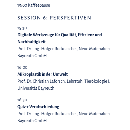
15:00 Kaffeepause
SESSION 6: PERSPEKTIVEN
15:30
Digitale Werkzeuge für Qualität, Effizienz und
Nachhaltigkeit
Prof. Dr.-Ing. Holger Ruckdäschel, Neue Materialien
Bayreuth GmbH
16:00
Mikroplastik in der Umwelt
Prof. Dr. Christian Laforsch, Lehrstuhl Tierökologie I,
Universität Bayreuth
16:30
Quiz + Verabschiedung
Prof. Dr.-Ing. Holger Ruckdäschel, Neue Materialien
Bayreuth GmbH