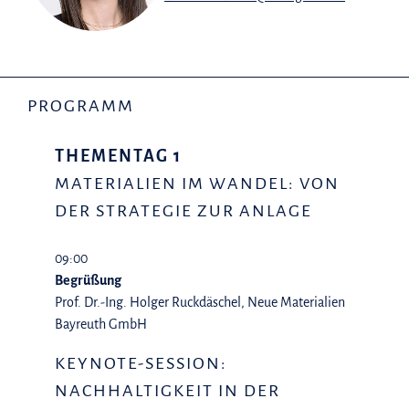
PROGRAMM
THEMENTAG 1
MATERIALIEN IM WANDEL: VON
DER STRATEGIE ZUR ANLAGE
09:00
Begrüßung
Prof. Dr.-Ing. Holger Ruckdäschel, Neue Materialien
Bayreuth GmbH
KEYNOTE-SESSION:
NACHHALTIGKEIT IN DER