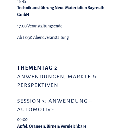
15:45
Technikumsführung Neue Materialien Bayreuth
GmbH
17:00 Veranstaltungsende
Ab 18:30 Abendveranstaltung
THEMENTAG 2
ANWENDUNGEN, MÄRKTE &
PERSPEKTIVEN
SESSION 3: ANWENDUNG –
AUTOMOTIVE
09:00
Äpfel, Orangen, Birnen: Vergleichbare