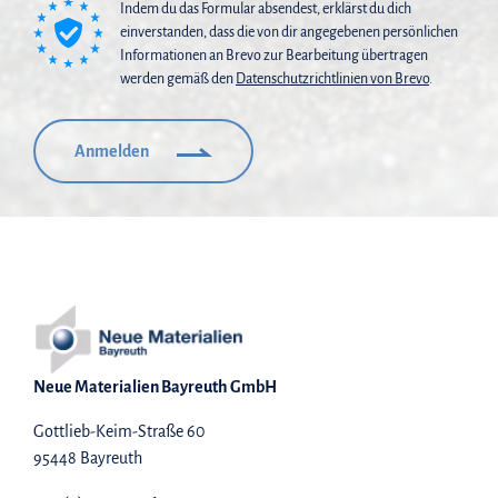
Indem du das Formular absendest, erklärst du dich
einverstanden, dass die von dir angegebenen persönlichen
Informationen an Brevo zur Bearbeitung übertragen
werden gemäß den
Datenschutzrichtlinien von Brevo
.
Anmelden
Neue Materialien Bayreuth GmbH
Gottlieb-Keim-Straße 60
95448 Bayreuth